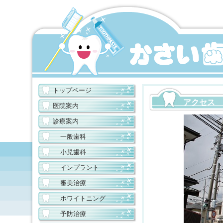
トップページ
アクセス
医院案内
診療案内
一般歯科
小児歯科
インプラント
審美治療
ホワイトニング
予防治療